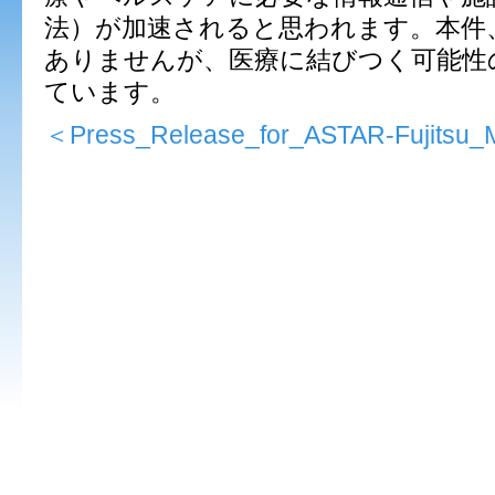
法）が加速されると思われます。本件
ありませんが、医療に結びつく可能性
ています。
＜Press_Release_for_ASTAR-Fujitsu_