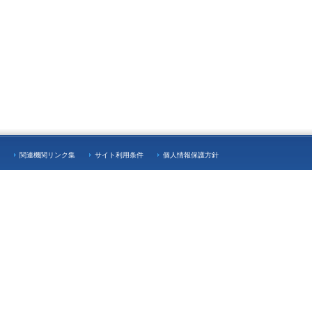
関連機関リンク集
サイト利用条件
個人情報保護方針